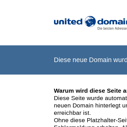
Diese neue Domain wurde
Warum wird diese Seite 
Diese Seite wurde automatis
neuen Domain hinterlegt u
erreichbar ist.
Ohne diese Platzhalter-Se